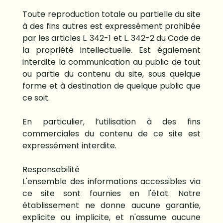
Toute reproduction totale ou partielle du site
à des fins autres est expressément prohibée
par les articles L. 342-1 et L. 342-2 du Code de
la propriété intellectuelle. Est également
interdite la communication au public de tout
ou partie du contenu du site, sous quelque
forme et à destination de quelque public que
ce soit.
En particulier, l’utilisation à des fins
commerciales du contenu de ce site est
expressément interdite.
Responsabilité
L'ensemble des informations accessibles via
ce site sont fournies en l'état. Notre
établissement ne donne aucune garantie,
explicite ou implicite, et n'assume aucune