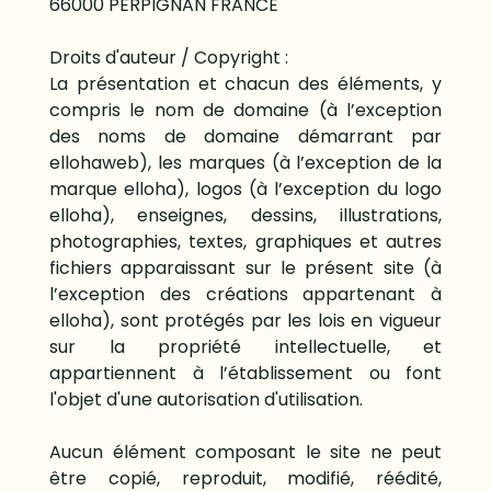
66000 PERPIGNAN FRANCE
Droits d'auteur / Copyright :
La présentation et chacun des éléments, y
compris le nom de domaine (à l’exception
des noms de domaine démarrant par
ellohaweb), les marques (à l’exception de la
marque elloha), logos (à l’exception du logo
elloha), enseignes, dessins, illustrations,
photographies, textes, graphiques et autres
fichiers apparaissant sur le présent site (à
l’exception des créations appartenant à
elloha), sont protégés par les lois en vigueur
sur la propriété intellectuelle, et
appartiennent à l’établissement ou font
l'objet d'une autorisation d'utilisation.
Aucun élément composant le site ne peut
être copié, reproduit, modifié, réédité,