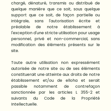
chargé, dénaturé, transmis ou distribué de
quelque manière que ce soit, sous quelque
support que ce soit, de façon partielle ou
intégrale, sans l'autorisation écrite et
préalable de notre établissement à
l'exception d'une stricte utilisation pour usage
personnel, privé et non-commercial, sans
modification des éléments présents sur le
site.
Toute autre utilisation non expressément
autorisée de notre site ou de ses éléments
constituerait une atteinte aux droits de notre
établissement et/ou de elloha et serait
passible notamment de contrefaçon
sanctionnée par les articles L 355-2 et
suivants du Code de la Propriété
Intellectuelle.