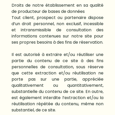
Droits de notre établissement en sa qualité
de producteur de bases de données
Tout client, prospect ou partenaire dispose
d’un droit personnel, non exclusif, incessible
et intransmissible de consultation des
informations contenues sur notre site pour
ses propres besoins à des fins de réservation.
Il est autorisé à extraire et/ou réutiliser une
partie du contenu de ce site à des fins
personnelles de consultation, sous réserve
que cette extraction et/ou réutilisation ne
porte pas sur une partie, appréciée
qualitativement ou quantitativement,
substantielle du contenu de ce site. En outre,
est également interdite l’extraction et/ou la
réutilisation répétée du contenu, même non
substantiel, de ce site.