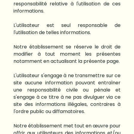
responsabilité relative à l'utilisation de ces
informations.
L'utilisateur est seul responsable de
l'utilisation de telles informations.
Notre établissement se réserve le droit de
modifier à tout moment les présentes
notamment en actualisant la présente page.
L'utilisateur s'engage à ne transmettre sur ce
site aucune information pouvant entraîner
une responsabilité civile ou pénale et
s'engage à ce titre à ne pas divulguer via ce
site des informations illégales, contraires à
l'ordre public ou diffamatoires.
Notre établissement met tout en œuvre pour
offrir aux utilisateurs des informations et/ou