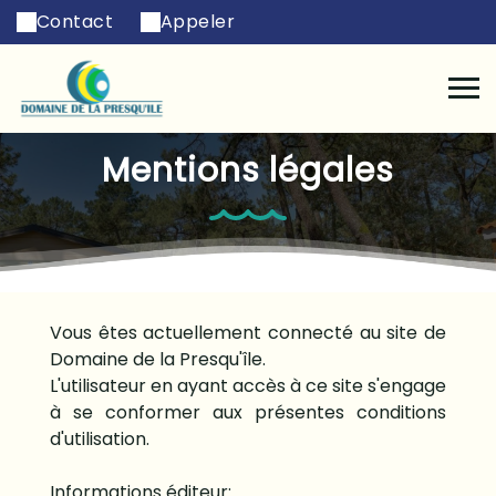
Contact
Appeler
Mentions légales
Vous êtes actuellement connecté au site de
Domaine de la Presqu'île.
L'utilisateur en ayant accès à ce site s'engage
à se conformer aux présentes conditions
d'utilisation.
Informations éditeur: