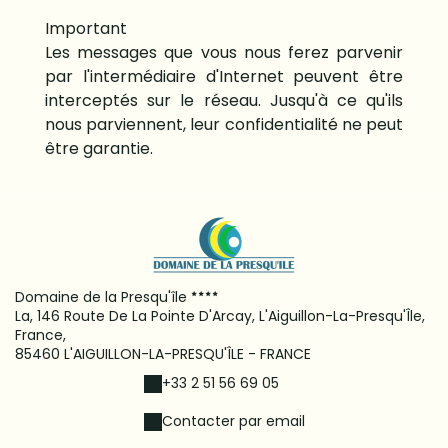
Important
Les messages que vous nous ferez parvenir
par l'intermédiaire d'Internet peuvent être
interceptés sur le réseau. Jusqu'à ce qu'ils
nous parviennent, leur confidentialité ne peut
être garantie.
Domaine de la Presqu'île
La, 146 Route De La Pointe D'Arcay, L'Aiguillon-La-Presqu'Île,
France,
85460 L'AIGUILLON-LA-PRESQU'ÎLE - FRANCE
+33 2 51 56 69 05
Contacter par email