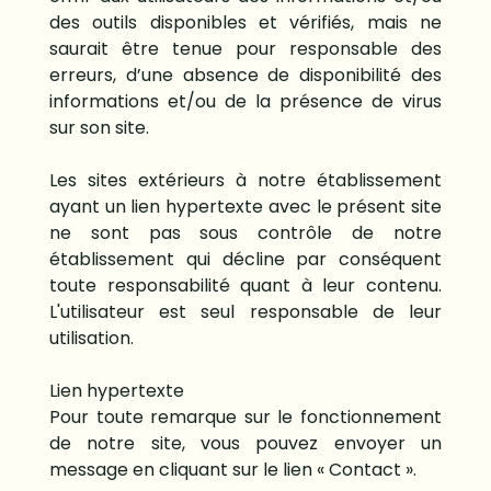
des outils disponibles et vérifiés, mais ne
saurait être tenue pour responsable des
erreurs, d’une absence de disponibilité des
informations et/ou de la présence de virus
sur son site.
Les sites extérieurs à notre établissement
ayant un lien hypertexte avec le présent site
ne sont pas sous contrôle de notre
établissement qui décline par conséquent
toute responsabilité quant à leur contenu.
L'utilisateur est seul responsable de leur
utilisation.
Lien hypertexte
Pour toute remarque sur le fonctionnement
de notre site, vous pouvez envoyer un
message en cliquant sur le lien « Contact ».