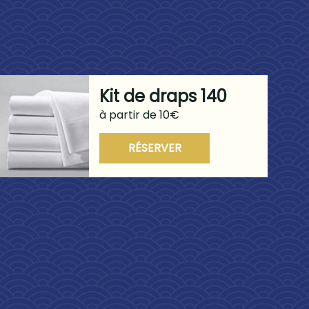
Kit de draps 140
à partir de 10€
RÉSERVER