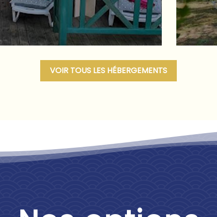
VOIR TOUS LES HÉBERGEMENTS