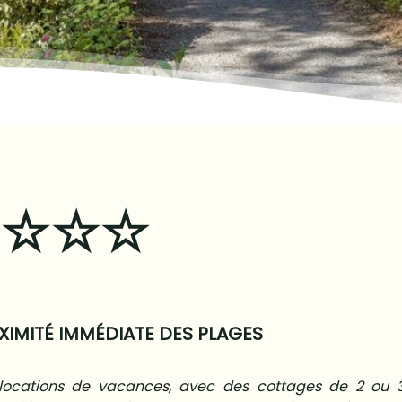
 ☆☆☆☆
XIMITÉ IMMÉDIATE DES PLAGES
 locations de vacances, avec des cottages de 2 ou 