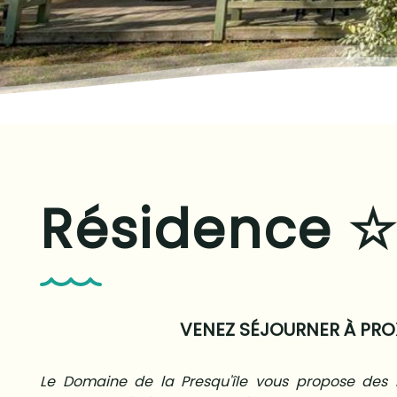
Résidence
VENEZ SÉJOURNER À PRO
Le Domaine de la Presqu'île vous propose des