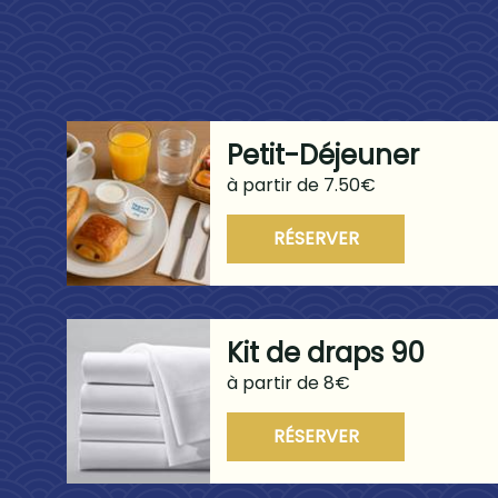
Petit-Déjeuner
à partir de 7.50€
RÉSERVER
Kit de draps 90
à partir de 8€
RÉSERVER