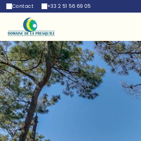
Contact
+33 2 51 56 69 05